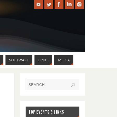
SOFTWARE
LINKS
MEDIA
TOP EVENTS & LINKS