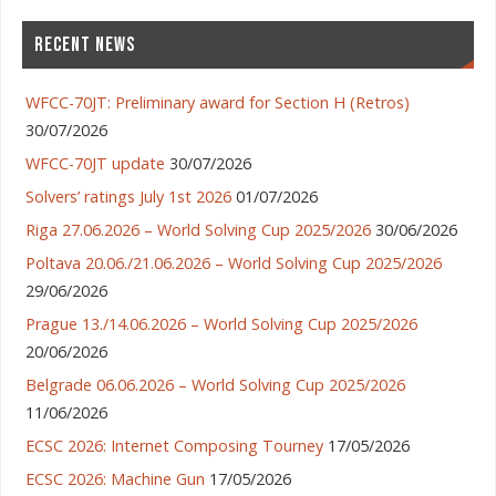
RECENT NEWS
WFCC-70JT: Preliminary award for Section H (Retros)
30/07/2026
WFCC-70JT update
30/07/2026
Solvers’ ratings July 1st 2026
01/07/2026
Riga 27.06.2026 – World Solving Cup 2025/2026
30/06/2026
Poltava 20.06./21.06.2026 – World Solving Cup 2025/2026
29/06/2026
Prague 13./14.06.2026 – World Solving Cup 2025/2026
20/06/2026
Belgrade 06.06.2026 – World Solving Cup 2025/2026
11/06/2026
ECSC 2026: Internet Composing Tourney
17/05/2026
ECSC 2026: Machine Gun
17/05/2026